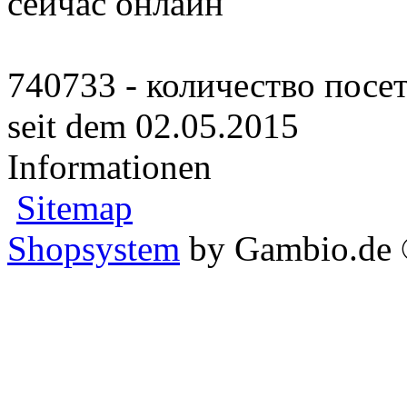
сейчас онлайн
740733 - количество посе
seit dem 02.05.2015
Informationen
Sitemap
Shopsystem
by Gambio.de 