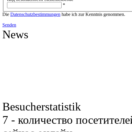
*
Die
Datenschutzbestimmungen
habe ich zur Kenntnis genommen.
Senden
News
Besucherstatistik
7 - количество посетителе