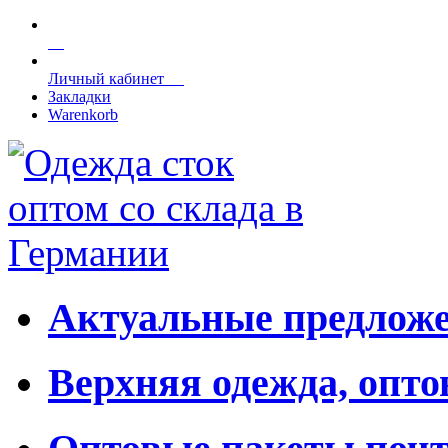
Личный кабинет
Закладки
Warenkorb
Актуальные предложе
Верхняя одежда, опто