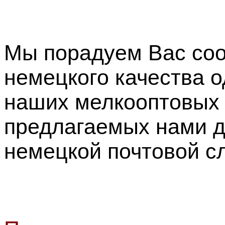
Мы порадуем Вас со
немецкого качества 
наших мелкооптовых 
предлагаемых нами д
немецкой почтовой с