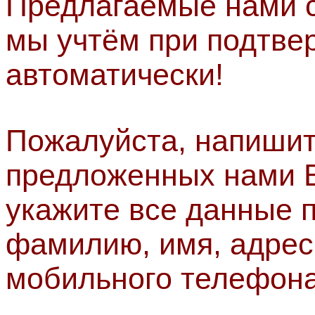
Предлагаемые нами с
мы учтём при подтве
автоматически!
Пожалуйста, напишит
предложенных нами В
укажите все данные п
фамилию, имя, адрес
мобильного телефона