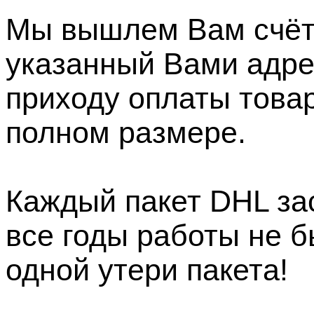
Мы вышлем Вам счёт 
указанный Вами адре
приходу оплаты товар
полном размере.
Каждый пакет DHL зас
все годы работы не 
одной утери пакета!