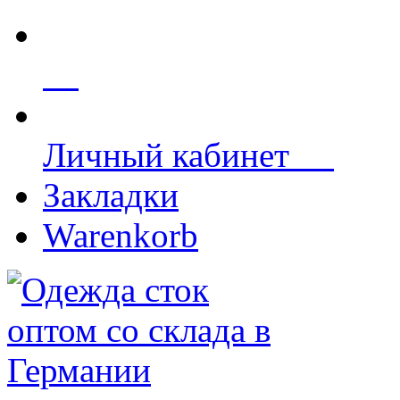
Личный кабинет
Закладки
Warenkorb