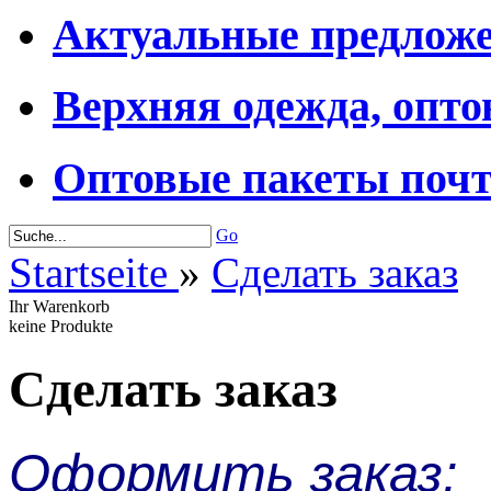
Актуальные предложе
Верхняя одежда, опто
Оптовые пакеты поч
Go
Startseite
»
Сделать заказ
Ihr Warenkorb
keine Produkte
Сделать заказ
Оформить заказ: