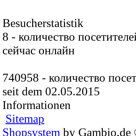
Besucherstatistik
8 - количество посетителе
сейчас онлайн
740958 - количество посе
seit dem 02.05.2015
Informationen
Sitemap
Shopsystem
by Gambio.de 