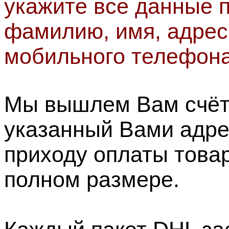
укажите все данные п
фамилию, имя, адрес
мобильного телефона
Мы вышлем Вам счёт 
указанный Вами адре
приходу оплаты товар
полном размере.