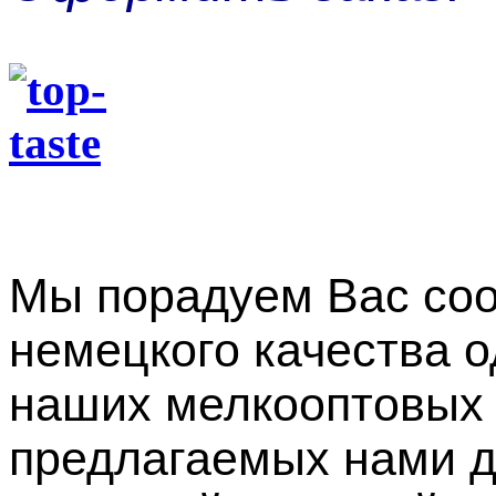
Мы порадуем Вас со
немецкого качества 
наших мелкооптовых 
предлагаемых нами д