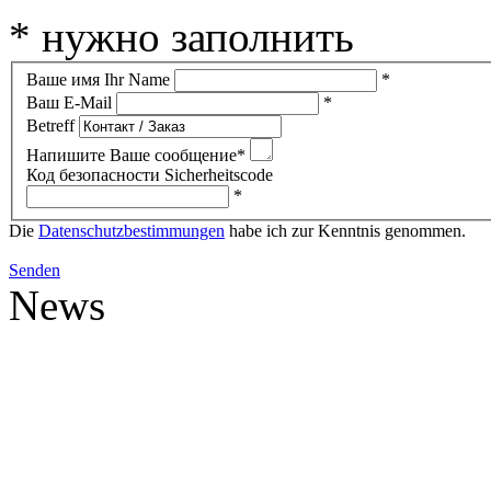
* нужно заполнить
Ваше имя Ihr Name
*
Ваш E-Mail
*
Betreff
Напишите Ваше сообщение*
Код безопасности Sicherheitscode
*
Die
Datenschutzbestimmungen
habe ich zur Kenntnis genommen.
Senden
News